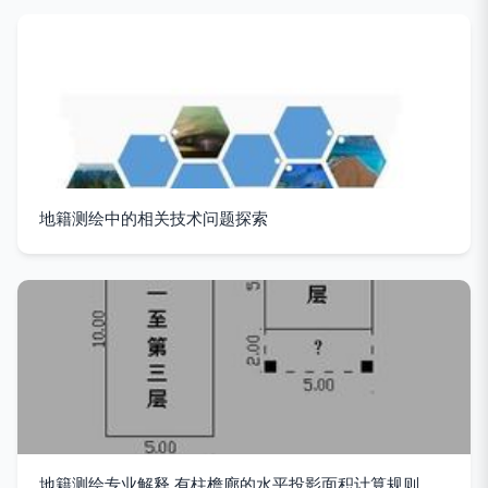
地籍测绘中的相关技术问题探索
地籍测绘专业解释 有柱檐廊的水平投影面积计算规则