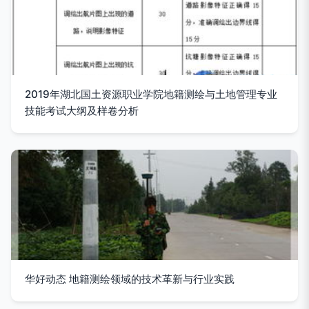
2019年湖北国土资源职业学院地籍测绘与土地管理专业
技能考试大纲及样卷分析
华好动态 地籍测绘领域的技术革新与行业实践