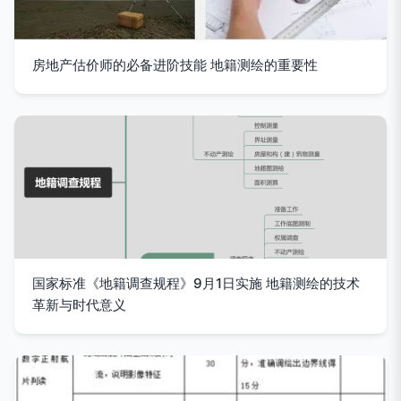
房地产估价师的必备进阶技能 地籍测绘的重要性
国家标准《地籍调查规程》9月1日实施 地籍测绘的技术
革新与时代意义