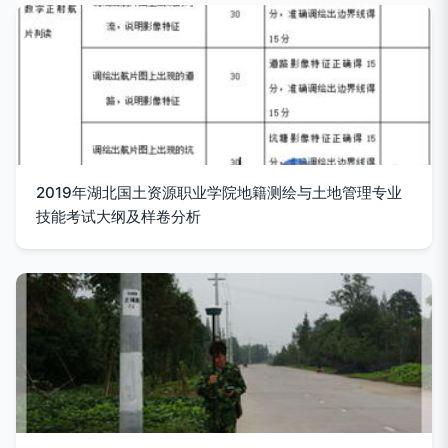
2019年湖北国土资源职业学院地籍测绘与土地管理专业
技能考试大纲及样卷分析