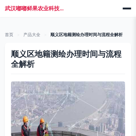
武汉嘟嘟鲜果农业科技有限公司
首页
>
产品大全
>
顺义区地籍测绘办理时间与流程全解析
顺义区地籍测绘办理时间与流程
全解析