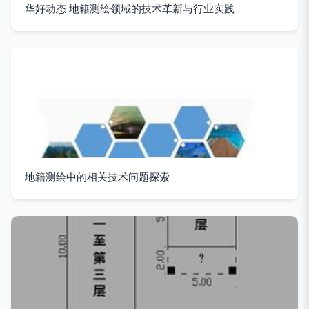
华好动态 地籍测绘领域的技术革新与行业实践
地籍测绘中的相关技术问题探索