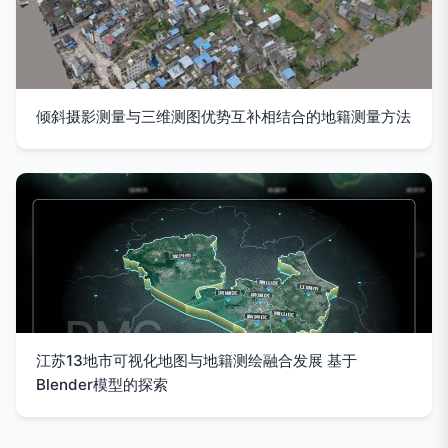
倾斜摄影测量与三维测图优势互补相结合的地籍测量方法
江苏13地市可视化地图与地籍测绘融合发展 基于
Blender模型的探索