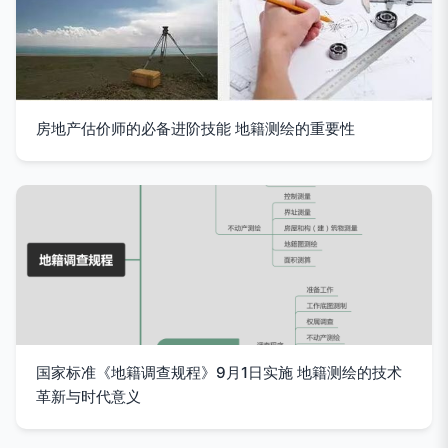
房地产估价师的必备进阶技能 地籍测绘的重要性
国家标准《地籍调查规程》9月1日实施 地籍测绘的技术
革新与时代意义