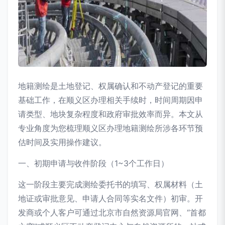
地籍测绘是土地登记、权属确认和不动产登记的重要
基础工作，在顺义区办理相关手续时，时间周期因申
请类型、地块复杂程度和政府审批效率而异。本文从
专业角度为您梳理顺义区办理地籍测绘所涉各环节预
估时间及实用操作建议。
一、初期申请与收件阶段（1~3个工作日）
这一阶段主要完成测绘委托书的填写、权属材料（土
地证或审批意见、申请人合同等实名文件）初审。开
发商或个人客户可通过北京市自然资源局官网、“首都