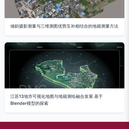
倾斜摄影测量与三维测图优势互补相结合的地籍测量方法
江苏13地市可视化地图与地籍测绘融合发展 基于
Blender模型的探索