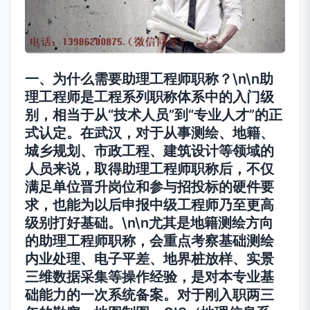
一、为什么需要助理工程师职称？\n\n助
理工程师是工程系列职称体系中的入门级
别，相当于从“技术人员”到“专业人才”的正
式认定。在武汉，对于从事测绘、地籍、
城乡规划、市政工程、建筑设计等领域的
人员来说，取得助理工程师职称后，不仅
满足单位晋升岗位和参与招投标的硬件要
求，也能为以后申报中级工程师乃至更高
级别打好基础。\n\n尤其是地籍测绘方向
的助理工程师职称，会重点考察基础测绘
内业处理、电子平差、地界桩放样、实景
三维数据采集等操作经验，是对本专业基
础能力的一次系统备案。对于刚入职两三