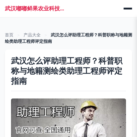
武汉嘟嘟鲜果农业科技有限公司
首页
>
产品大全
>
武汉怎么评助理工程师？科普职称与地籍测
绘类助理工程师评定指南
武汉怎么评助理工程师？科普职
称与地籍测绘类助理工程师评定
指南