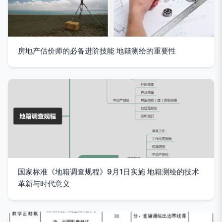
房地产估价师的必备进阶技能 地籍测绘的重要性
国家标准《地籍调查规程》9月1日实施 地籍测绘的技术
革新与时代意义