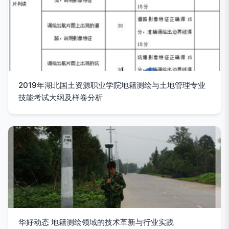
2019年湖北国土资源职业学院地籍测绘与土地管理专业
技能考试大纲及样卷分析
华好动态 地籍测绘领域的技术革新与行业实践