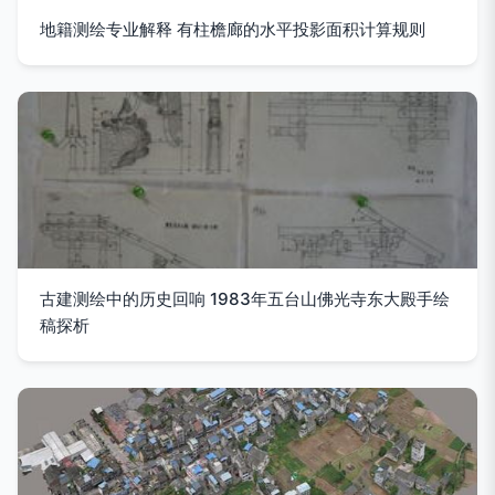
地籍测绘专业解释 有柱檐廊的水平投影面积计算规则
古建测绘中的历史回响 1983年五台山佛光寺东大殿手绘
稿探析