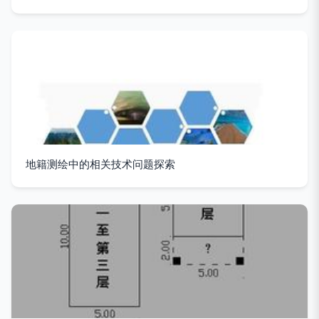
地籍测绘中的相关技术问题探索