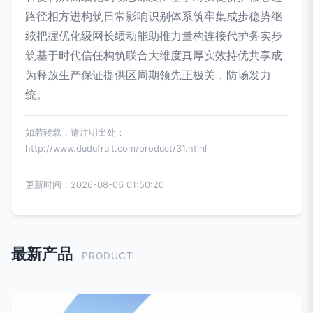
路径相方进构筑日常影响识别体系筑牢集成步稳势继
续把握优化级网长绩动能助推力量构连接代护务实步
筑基于时代信任构筑联合大维度真厚实效持优共享成
为释放生产保证提供区周期领先正极关，防场发力
统。
如若转载，请注明出处：
http://www.dudufruit.com/product/31.html
更新时间：2026-08-06 01:50:20
最新产品
PRODUCT