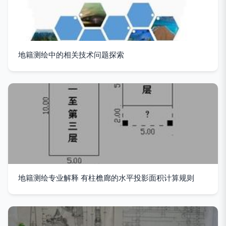
地籍测绘中的相关技术问题探索
地籍测绘专业解释 有柱檐廊的水平投影面积计算规则