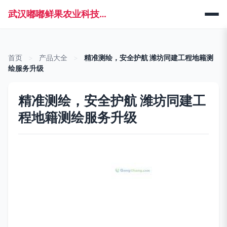
武汉嘟嘟鲜果农业科技有限公司
首页
>
产品大全
>
精准测绘，安全护航 潍坊同建工程地籍测
绘服务升级
精准测绘，安全护航 潍坊同建工
程地籍测绘服务升级