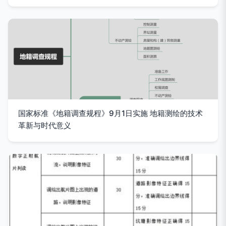
国家标准《地籍调查规程》9月1日实施 地籍测绘的技术
革新与时代意义