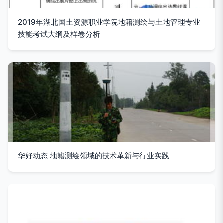
2019年湖北国土资源职业学院地籍测绘与土地管理专业
技能考试大纲及样卷分析
华好动态 地籍测绘领域的技术革新与行业实践